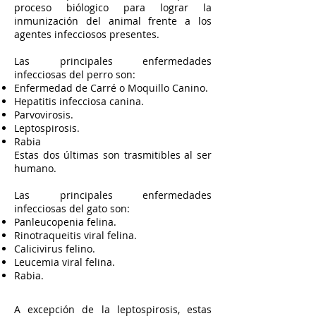
proceso biólogico para lograr la
inmunización del animal frente a los
agentes infecciosos presentes.
Las principales enfermedades
infecciosas del perro son:
Enfermedad de Carré o Moquillo Canino.
Hepatitis infecciosa canina.
Parvovirosis.
Leptospirosis.
Rabia
Estas dos últimas son trasmitibles al ser
humano.
Las principales enfermedades
infecciosas del gato son:
Panleucopenia felina.
Rinotraqueitis viral felina.
Calicivirus felino.
Leucemia viral felina.
Rabia.
A excepción de la leptospirosis, estas