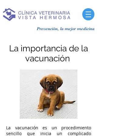
Prevención, la mejor medicina
La importancia de la
vacunación
La vacunación es un procedimiento
sencillo que inicia un complicado