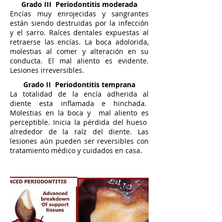
Grado III Periodontitis moderada
Encías muy enrojecidas y sangrantes
están siendo destruidas por la infección
y el sarro. Raíces dentales expuestas al
retraerse las encías. La boca adolorida,
molestias al comer y alteración en su
conducta. El mal aliento es evidente.
Lesiones irreversibles.
Grado II Periodontitis temprana
La totalidad de la encía adherida al
diente esta inflamada e hinchada.
Molestias en la boca y mal aliento es
perceptible. Inicia la pérdida del hueso
alrededor de la raíz del diente. Las
lesiones aún pueden ser reversibles con
tratamiento médico y cuidados en casa.