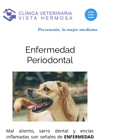
Prevención, la mejor medicina
Enfermedad
Periodontal
Mal aliento, sarro dental y encías
inflamadas son señales de
ENFERMEDAD