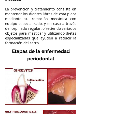
La prevención y tratamiento consiste en
mantener los dientes libres de esta placa
mediante su remoción mecánica con
equipo especializado, y en casa a través
del cepillado regular, ofreciendo variados
objetos para masticar y utilizando dietas
especializadas que ayuden a reducir la
formación del sarro.
Etapas de la enfermedad
periodontal