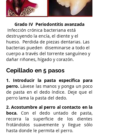
Grado IV Periodontitis avanzada
Infección crónica bacteriana está
destruyendo la encía, el diente y el
hueso. Perdida de piezas dentarias. Las
bacterias pueden diseminarse a todo el
cuerpo a través del torrente sanguíneo y
dañar riñones, hígado y corazón.
Cepillado en 5 pasos
1. Introducir la pasta específica para
perro.
Lávese las manos y ponga un poco
de pasta en el dedo índice. Deje que el
perro lama la pasta del dedo.
2. Acostumbre al perro al contacto en la
boca.
Con el dedo untado de pasta,
recorra la superficie de los dientes
frotándolos suavemente y llegue sólo
hasta donde le permita el perro.