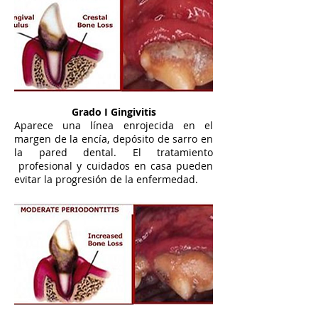
Grado I Gingivitis
Aparece una línea enrojecida en el
margen de la encía, depósito de sarro en
la pared dental. El tratamiento
profesional y cuidados en casa pueden
evitar la progresión de la enfermedad.